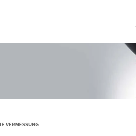
HE VERMESSUNG