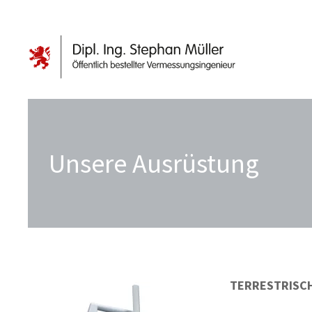
Unsere Ausrüstung
TERRESTRISC