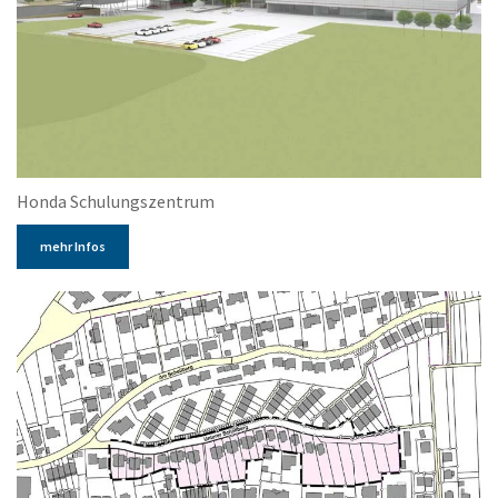
Honda Schulungszentrum
mehr Infos