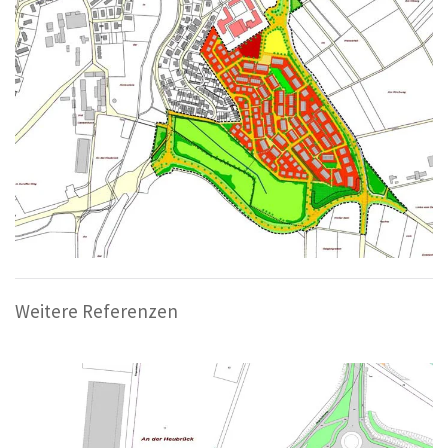
Weitere Referenzen