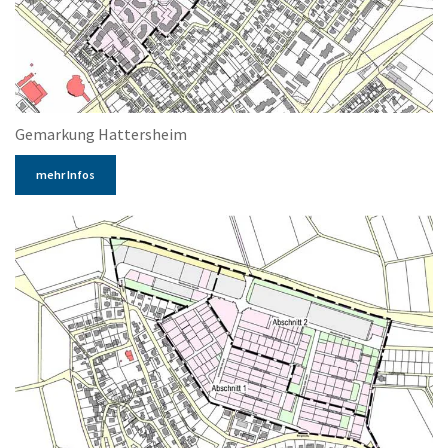
Gemarkung Hattersheim
mehr Infos