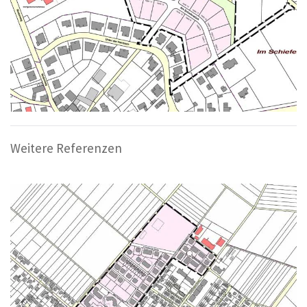
Weitere Referenzen