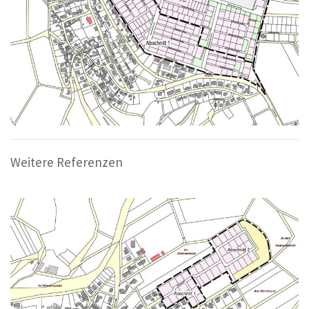
Weitere Referenzen