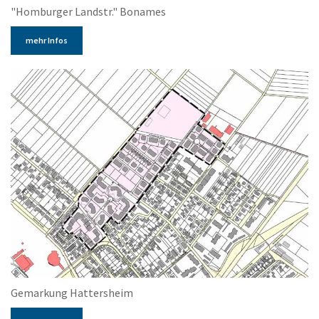
"Homburger Landstr." Bonames
mehr Infos
Gemarkung Hattersheim