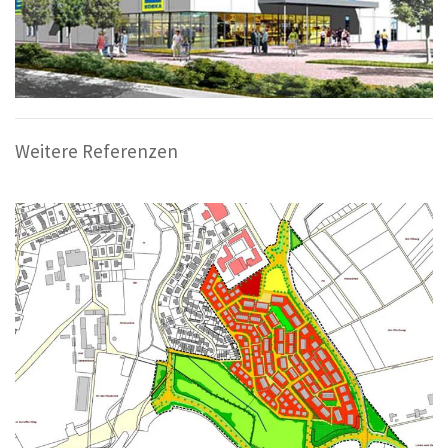
Weitere Referenzen